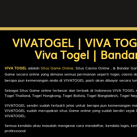
19
Kekasih - Kalajengking - Balap Kuda - Topi - Bemo 
20
Pahlawan - Kepiting - Lompat Kuda - Lilin - Sabuk -
21
Jejaka Tua - Buaya - Gerak Jalan - Catur - Dokter -
VIVATOGEL | VIVA TOGEL
22
Janda Muda - Ikan Suro - Anggar - Mawar - Grendel
Viva Togel | Banda
23
Berandal - Badak - Ski Air - Seruling - Sisir - Citraksa
24
Pengembara - Banteng - Terbang Layang - Kendi - 
VIVA TOGEL
adalah
Situs Game Online,
Situs Casino Online , & Bandar Ga
Game secara online yang dimana semua permainan seperti togel, casino da
25
Nenek Moyang - Orang Utan - Terjun Bebas - Sikat 
berapa pun kemenangan anda di VIVATOGEL pasti akan dibayar secara lu
26
Putri Raja - Cendrawasih - Balap Sepeda Motor - Engs
Sebagai Situs Game online terbesar dan terbaik di Indonesia VIVA TOGEL 
Togel Thailand, Togel Hongkong, Togel Bolivia, Togel Bangladesh, Togel Ne
27
Si Ceroboh - Landak - Main Catur - Garuk - Gedung
VIVATOGEL sendiri sudah terbukti jelas untuk berapa pun kemenangan me
28
Anak Sakti - Ulat Sutera - Layang-Layang - Sepatu -
VIVATOGEL sudah merupakan situs Game online yang sudah berdiri sejak l
VIVATOGEL.
29
Penari - Cumi-Cumi - Main Kelereng - Rumah - Sekola
Semua kendala atau masalah mengenai cara mendaftar, kendala login, ke
professional
30
Penjual Daging - Burung Onta - Engrang,Egrang - Se