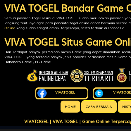
VIVA TOGEL Bandar Game On
31
Pemburu - Macan Tutul - Lempar Karet - Sumur - Baj
32
Kepala Desa - Bajing - Apollo,Apolo - Potlot - Ceret 
Semua pasaran Togel resmi di VIVA TOGEL sudah merupakan pasaran yang sa
langsung tentunya agar para pencinta togel online dapat bermain seca
33
Penipu - Kancil - Damdaman - Hidung - Cangkir - 
Online
Yang sudah sangat aman, terpercaya, serta terbaik di Indonesia
VIVA TOGEL Situs Game Onl
34
Ibu Suri - Ikan Layur - Dadu - Kumis - Pipa - Dewi Kun
35
Budha - Kalkun - Salto - Mulut - Kacang Tanah - Bag
Dan Terdapat banyak permainan mesin Game yang dapat dimainkan secara
VIVA TOGEL yang tersedia banyak jenis provider permainan mesin Game on
36
Wanita Sihir - Jangkrik - Latihan Hansip - Teratai - 
Habanero Game , PG Game .
37
Dewa Maut - Ikan Sampan - Gerak Badan - Salak - R
38
Orang Gila - Betet - Kerja Bakti - Botol - Toilet - Buri
39
Siluman Air - Serigala - Ambulans - Bambu - Toples -
VIVATOGEL
VIVATOGE
40
Putri Kipas Besi - Ikan Tenggiri - Garis Finish - Apoka
HOME
CARA BERMAIN
HIS
41
Petani - Perkutut - Jalan Raya - Kunci - Pisau Cukur -
VIVATOGEL
|
VIVA TOGEL
|
Game Online Terperca
42
Prajurit - Ikan Nus - Laut - Mangga - Minyak Angin -